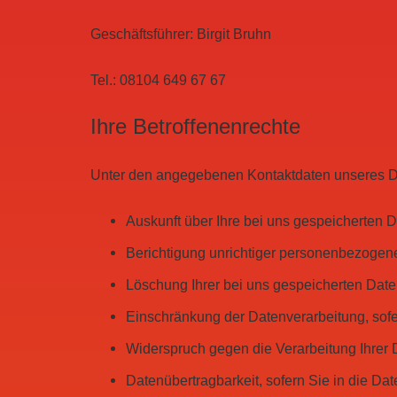
Geschäftsführer: Birgit Bruhn
Tel.:
08104 649 67 67
Ihre Betroffenenrechte
Unter den angegebenen Kontaktdaten unseres Da
Auskunft über Ihre bei uns gespeicherten 
Berichtigung unrichtiger personenbezogen
Löschung Ihrer bei uns gespeicherten Date
Einschränkung der Datenverarbeitung, sofer
Widerspruch gegen die Verarbeitung Ihrer 
Datenübertragbarkeit, sofern Sie in die Da