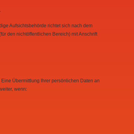
.
dige Aufsichtsbehörde richtet sich nach dem
r den nichtöffentlichen Bereich) mit Anschrift
Eine Übermittlung Ihrer persönlichen Daten an
weiter, wenn: