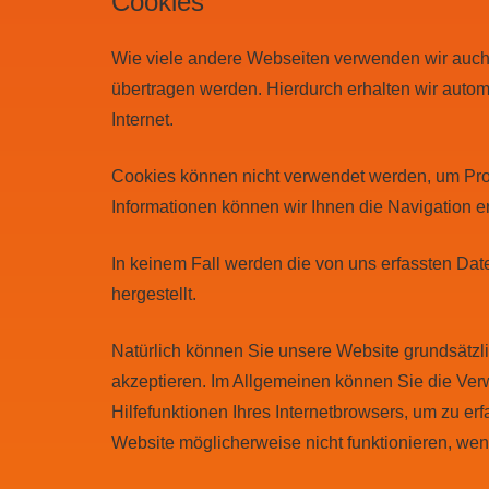
Cookies
Wie viele andere Webseiten verwenden wir auch s
übertragen werden. Hierdurch erhalten wir auto
Internet.
Cookies können nicht verwendet werden, um Pro
Informationen können wir Ihnen die Navigation e
In keinem Fall werden die von uns erfassten Da
hergestellt.
Natürlich können Sie unsere Website grundsätzli
akzeptieren. Im Allgemeinen können Sie die Verw
Hilfefunktionen Ihres Internetbrowsers, um zu er
Website möglicherweise nicht funktionieren, we