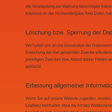
die Verarbeitung zur Wahrung berechtigter Inter
Interesse an der Nichtweitergabe Ihrer Daten ha
Löschung bzw. Sperrung der Da
Wir halten uns an die Grundsätze der Datenverm
Erreichung der hier genannten Zwecke erforderli
jeweiligen Zweckes bzw. Ablauf dieser Fristen 
gelöscht.
Erfassung allgemeiner Informat
Wenn Sie auf unsere Website zugreifen, werden a
Logfiles) beinhalten etwa die Art des Webbrows