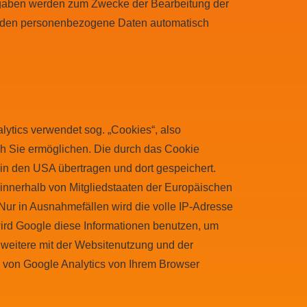
ngaben werden zum Zwecke der Bearbeitung der
werden personenbezogene Daten automatisch
lytics verwendet sog. „Cookies“, also
ch Sie ermöglichen. Die durch das Cookie
in den USA übertragen und dort gespeichert.
 innerhalb von Mitgliedstaaten der Europäischen
ur in Ausnahmefällen wird die volle IP-Adresse
wird Google diese Informationen benutzen, um
weitere mit der Websitenutzung und der
 von Google Analytics von Ihrem Browser