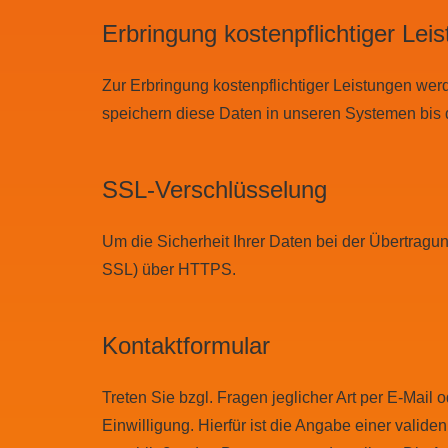
Erbringung kostenpflichtiger Lei
Zur Erbringung kostenpflichtiger Leistungen wer
speichern diese Daten in unseren Systemen bis 
SSL-Verschlüsselung
Um die Sicherheit Ihrer Daten bei der Übertragu
SSL) über HTTPS.
Kontaktformular
Treten Sie bzgl. Fragen jeglicher Art per E-Mail 
Einwilligung. Hierfür ist die Angabe einer vali