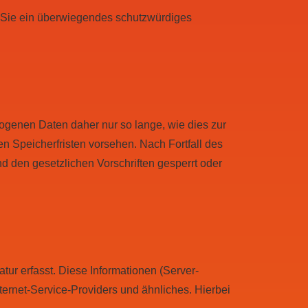
ss Sie ein überwiegendes schutzwürdiges
genen Daten daher nur so lange, wie dies zur
n Speicherfristen vorsehen. Nach Fortfall des
 den gesetzlichen Vorschriften gesperrt oder
ur erfasst. Diese Informationen (Server-
ernet-Service-Providers und ähnliches. Hierbei