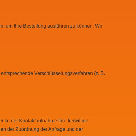
en, um Ihre Bestellung ausführen zu können. Wir
k entsprechende Verschlüsselungsverfahren (z. B.
wecke der Kontaktaufnahme Ihre freiwillige
enen der Zuordnung der Anfrage und der