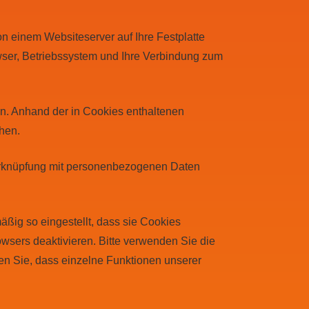
n einem Websiteserver auf Ihre Festplatte
wser, Betriebssystem und Ihre Verbindung zum
n. Anhand der in Cookies enthaltenen
hen.
 Verknüpfung mit personenbezogenen Daten
ßig so eingestellt, dass sie Cookies
wsers deaktivieren. Bitte verwenden Sie die
ten Sie, dass einzelne Funktionen unserer