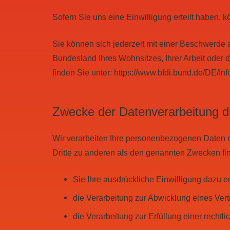
Sofern Sie uns eine Einwilligung erteilt haben, k
Sie können sich jederzeit mit einer Beschwerde 
Bundesland Ihres Wohnsitzes, Ihrer Arbeit oder d
finden Sie unter:
https://www.bfdi.bund.de/DE/Inf
Zwecke der Datenverarbeitung dur
Wir verarbeiten Ihre personenbezogenen Daten n
Dritte zu anderen als den genannten Zwecken find
Sie Ihre ausdrückliche Einwilligung dazu er
die Verarbeitung zur Abwicklung eines Vertra
die Verarbeitung zur Erfüllung einer rechtlic