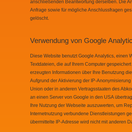
anschließenden Beantwortung derselben. Die An
Anfrage sowie für mögliche Anschlussfragen ge
gelöscht.
Verwendung von Google Analyti
Diese Website benutzt Google Analytics, einen W
Textdateien, die auf Ihrem Computer gespeicher
erzeugten Informationen über Ihre Benutzung di
Aufgrund der Aktivierung der IP-Anonymisierung 
Union oder in anderen Vertragsstaaten des Abko
an einen Server von Google in den USA übertrage
Ihre Nutzung der Webseite auszuwerten, um Rep
Internetnutzung verbundene Dienstleistungen g
übermittelte IP-Adresse wird nicht mit anderen